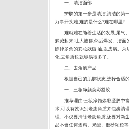
一、清洁面部
护肤的第一步是清洁,清洁的第
难就难在随着生活的发展,尾气、
二、去角质产品
根据自己的肌肤状态,选择合适
一、三妆净颜焕彩凝胶
推荐理由:三妆净颜焕彩凝胶中