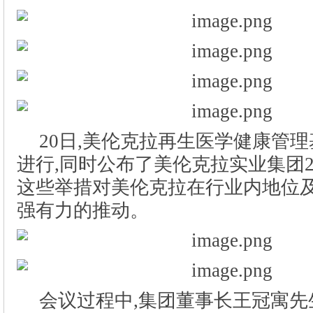
20日,美伦克拉再生医学健康管
会议过程中,集团董事长王冠寓先