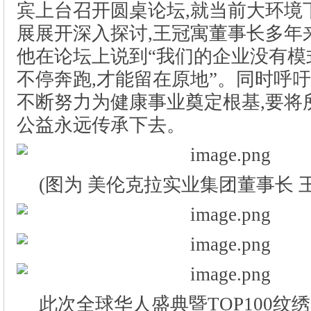
(图为 美伦克拉实业集团董事长 
此次全球华人盛典暨TOP100纹