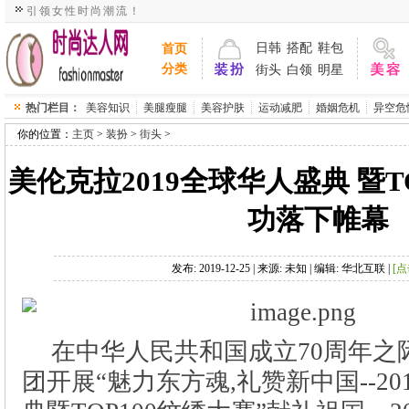
引领女性时尚潮流！
>
>
>
发布: 2019-12-25 | 来源: 未知 | 编辑: 华北互联 |
在中华人民共和国成立70周年之