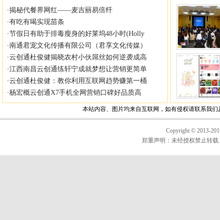
Copyright © 20