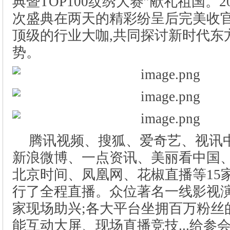
腾讯视频、搜狐、爱奇艺、视讯