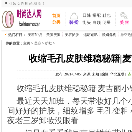
引领女性时尚潮流！
>
>
>
发布: 2021-07-05 | 来源: 未知 | 编辑: 华北互联 |
收缩毛孔皮肤维稳秘籍|麦吉丽小
最近天天加班，每天带妆好几个