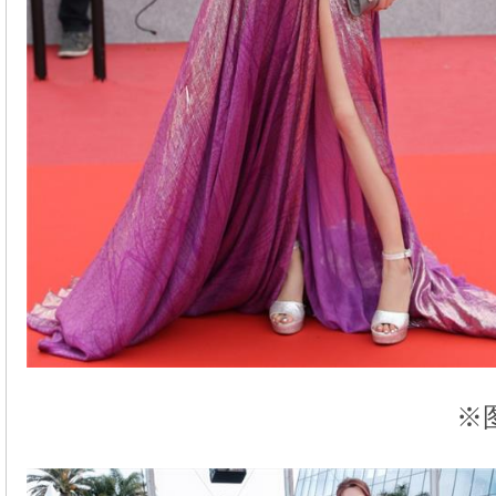
※图片转自