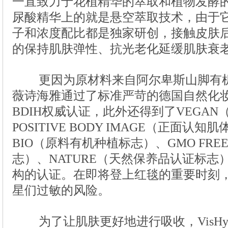
更因为原材料来自阿尔卑斯山脚有机动
为了让肌肤更好地进行吸收，VisH