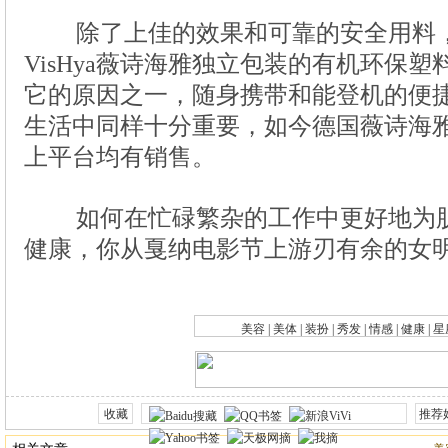
除了上佳的效果和可靠的安全用料，
如何在忙碌繁杂的工作中更好地为
|
|
|
|
|
|