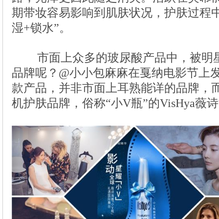
市面上众多的玻尿酸产品中，被明