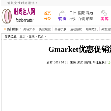
引领女性时尚潮流！
>
>
>
发布: 2015-10-21 | 来源: 未知 | 编辑: 华北互联 |