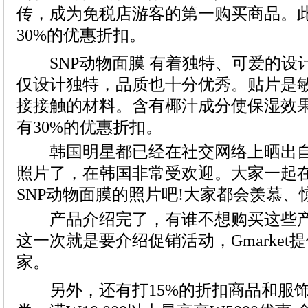
SNP动物面膜 有着独特、可爱的设
韩国明星都已经在社交网络上晒出自己
产品介绍完了，有谁不想购买这些产
另外，还有打15%的折扣商品和服饰&