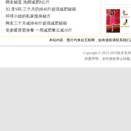
Copyright © 2013-2015