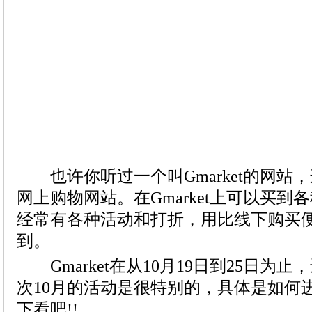
也许你听过一个叫Gmarket的网站
Gmarket在从10月19日到25日为止