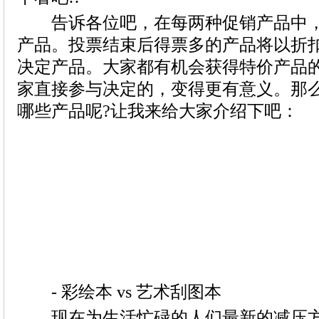
告诉各位吧，在每两种促销产品中，
- 彩绘本 vs 艺术刮图本
现在为生活忙碌的人们最新的减压方