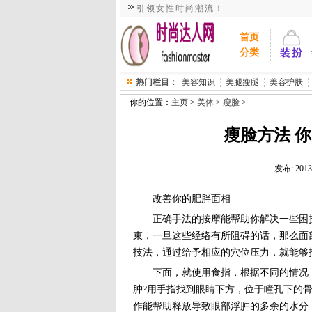
引领女性时尚潮流！
>
>
>
发布: 2013-
改善你的肥胖面相
正确手法的按摩能帮助你解决一些困扰你
技法，通过给予相应的穴位压力，就能够
下面，就使用食指，根据不同的情况，