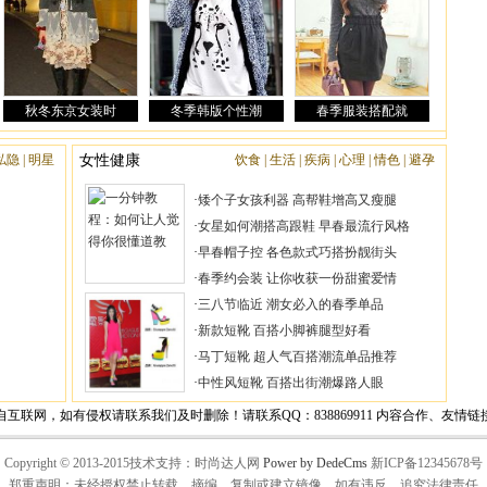
|
|
|
|
|
|
Copyright © 2013-2015技术支持：时尚达人网
新ICP备12345678号